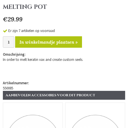
MELTING POT
€29.99
Er zijn 7 artikelen op voorraad
In winkelmandje plaatsen »
Omschrijving:
In order to melt keratin vax and create custom seels.
Artikelnummer:
550085
AANBEVOLEN ACCESSOIRES VOOR DIT PRODUCT