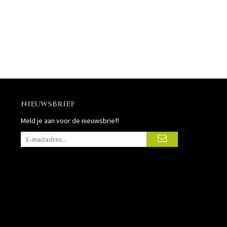
NIEUWSBRIEF
Meld je aan voor de nieuwsbrief!