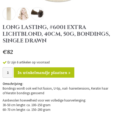
LONG LASTING, #6001 EXTRA
LICHTBLOND, 40CM, 50G, BONDINGS,
SINGLE DRAWN
€82
Er zijn 6 artikelen op voorraad
In winkelmandje plaatsen »
Omschrijving:
Bondings wordt ook wel hot fusion, U-tip, nail- hairextensions, Keratin haar
of Keratin bondings genoemd
Aanbevolen hoeveelheid voor een volledige haarverlenging:
30–50 cm lengte: ca. 100–150 gram
60–70 cm lengte: ca. 150–200 gram