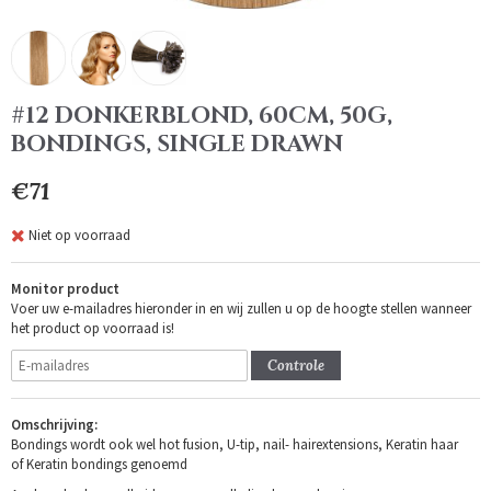
#12 DONKERBLOND, 60CM, 50G,
BONDINGS, SINGLE DRAWN
€71
Niet op voorraad
Monitor product
Voer uw e-mailadres hieronder in en wij zullen u op de hoogte stellen wanneer
het product op voorraad is!
Controle
Omschrijving:
Bondings wordt ook wel hot fusion, U-tip, nail- hairextensions, Keratin haar
of Keratin bondings genoemd