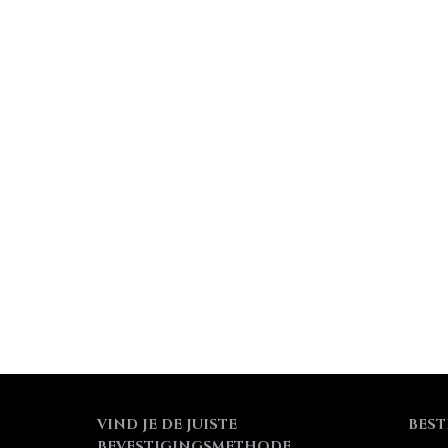
VIND JE DE JUISTE
BEST
BEVESTIGINGSMETHODE