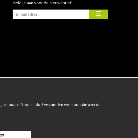
Meld je aan voor de nieuwsbrief!
g te houden. Voor dit doel verzamelen we informatie over de
ay