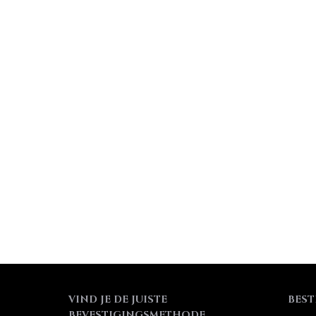
VIND JE DE JUISTE
BEST
BEVESTIGINGSMETHODE