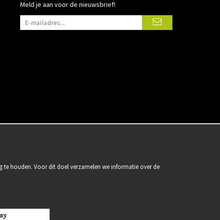
Meld je aan voor de nieuwsbrief!
g te houden. Voor dit doel verzamelen we informatie over de
ay