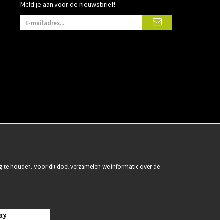
Meld je aan voor de nieuwsbrief!
g te houden. Voor dit doel verzamelen we informatie over de
ay