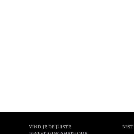
VIND JE DE JUISTE
BEST
BEVESTIGINGSMETHODE