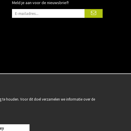
Meld je aan voor de nieuwsbrief!
g te houden. Voor dit doel verzamelen we informatie over de
ay