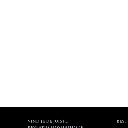
VIND JE DE JUISTE
BEST
BEVESTIGINGSMETHODE