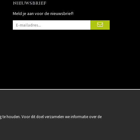
NIEUWSBRIEF
Meld je aan voor de nieuwsbrief!
g te houden. Voor dit doel verzamelen we informatie over de