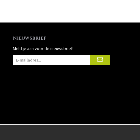
NIEUWSBRIEF
Meld je aan voor de nieuwsbrief!