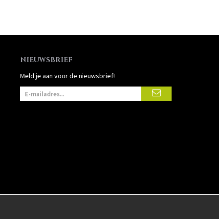
NIEUWSBRIEF
Meld je aan voor de nieuwsbrief!