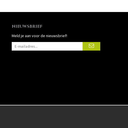
NIEUWSBRIEF
Meld je aan voor de nieuwsbrief!