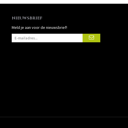
NIEUWSBRIEF
Meld je aan voor de nieuwsbrief!