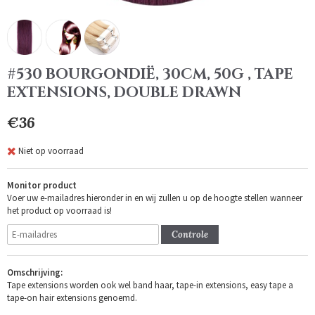
#530 BOURGONDIË, 30CM, 50G , TAPE
EXTENSIONS, DOUBLE DRAWN
€36
Niet op voorraad
Monitor product
Voer uw e-mailadres hieronder in en wij zullen u op de hoogte stellen wanneer
het product op voorraad is!
Controle
Omschrijving:
Tape extensions worden ook wel band haar, tape-in extensions, easy tape a
tape-on hair extensions genoemd.