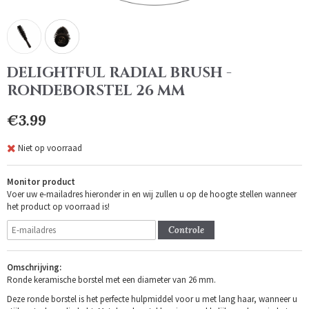
DELIGHTFUL RADIAL BRUSH -
RONDEBORSTEL 26 MM
€3.99
Niet op voorraad
Monitor product
Voer uw e-mailadres hieronder in en wij zullen u op de hoogte stellen wanneer
het product op voorraad is!
Controle
Omschrijving:
Ronde keramische borstel met een diameter van 26 mm.
Deze ronde borstel is het perfecte hulpmiddel voor u met lang haar, wanneer u