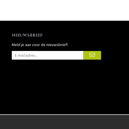
NIEUWSBRIEF
Meld je aan voor de nieuwsbrief!