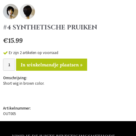
#4 SYNTHETISCHE PRUIKEN
€15.99
Er zijn 2 artikelen op voorraad
In winkelmandje plaatsen »
Omschrijving:
Short wig in brown color.
Artikelnummer:
OUT005